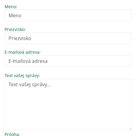
Meno:
Priezvisko:
E-mailová adresa:
Text vašej správy:
Príloha: