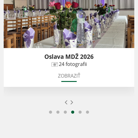
Oslava MDŽ 2026
24 fotografii
ZOBRAZIŤ