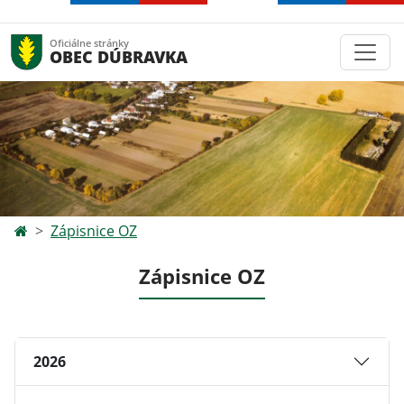
Oficiálne stránky
OBEC DÚBRAVKA
Zápisnice OZ
Zápisnice OZ
2026