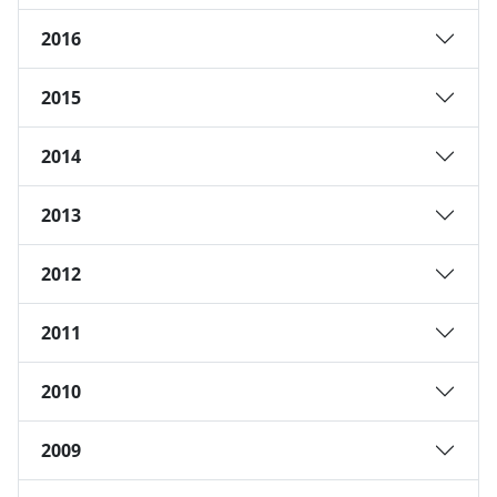
2016
2015
2014
2013
2012
2011
2010
2009