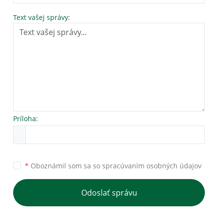
Text vašej správy:
Príloha:
*
Oboznámil som sa so
spracúvaním osobných údajov
Odoslať správu