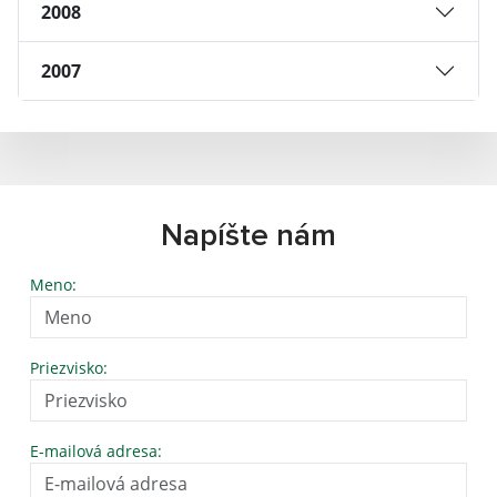
2008
2007
Napíšte nám
Meno:
Priezvisko:
E-mailová adresa: