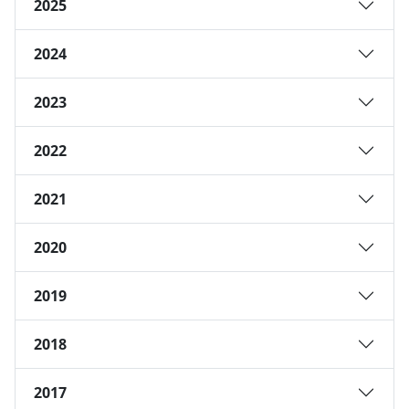
2025
2024
2023
2022
2021
2020
2019
2018
2017