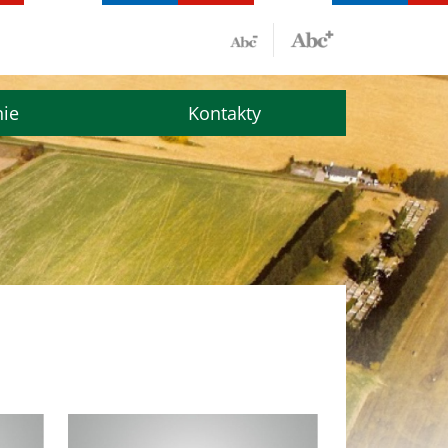
nie
Kontakty