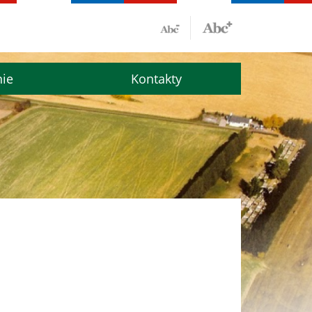
nie
Kontakty